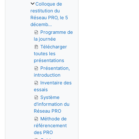
Colloque de
restitution du
Réseau PRO, le 5
décemb...
Programme de
la journée
Télécharger
toutes les
présentations
Présentation,
introduction
Inventaire des
essais
Système
d'information du
Réseau PRO
Méthode de
référencement
des PRO