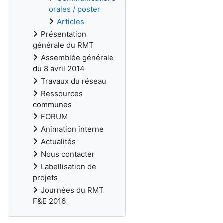
orales / poster
Articles
Présentation
générale du RMT
Assemblée générale
du 8 avril 2014
Travaux du réseau
Ressources
communes
FORUM
Animation interne
Actualités
Nous contacter
Labellisation de
projets
Journées du RMT
F&E 2016