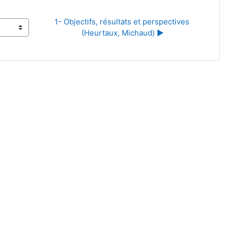
1- Objectifs, résultats et perspectives 
(Heurtaux, Michaud) ▶︎