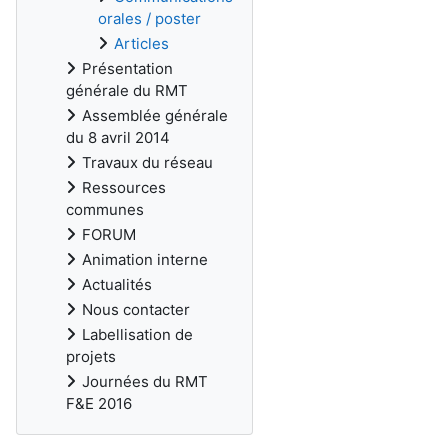
orales / poster
Articles
Présentation
générale du RMT
Assemblée générale
du 8 avril 2014
Travaux du réseau
Ressources
communes
FORUM
Animation interne
Actualités
Nous contacter
Labellisation de
projets
Journées du RMT
F&E 2016