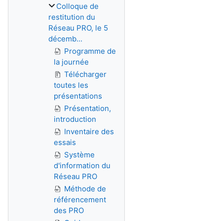
Colloque de
restitution du
Réseau PRO, le 5
décemb...
Programme de
la journée
Télécharger
toutes les
présentations
Présentation,
introduction
Inventaire des
essais
Système
d'information du
Réseau PRO
Méthode de
référencement
des PRO