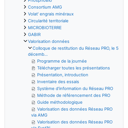
PhosphoBio
Consortium AMG
Volat' engrais minéraux
Circularité territoriale
MICROBIOTERRE
GABIR
Valorisation données
Colloque de restitution du Réseau PRO, le 5
décemb...
Programme de la journée
Télécharger toutes les présentations
Présentation, introduction
Inventaire des essais
Système d'information du Réseau PRO
Méthode de référencement des PRO
Guide méthodologique
Valorisation des données Réseau PRO
via AMG
Valorisation des données Réseau PRO
via Syst'N