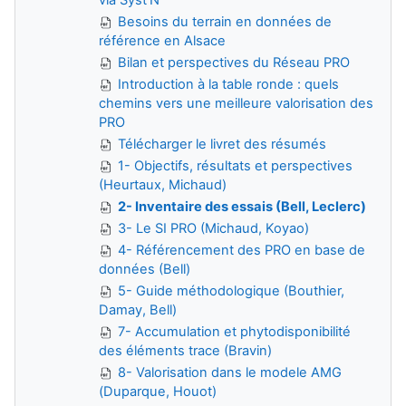
Besoins du terrain en données de
référence en Alsace
Bilan et perspectives du Réseau PRO
Introduction à la table ronde : quels
chemins vers une meilleure valorisation des
PRO
Télécharger le livret des résumés
1- Objectifs, résultats et perspectives
(Heurtaux, Michaud)
2- Inventaire des essais (Bell, Leclerc)
3- Le SI PRO (Michaud, Koyao)
4- Référencement des PRO en base de
données (Bell)
5- Guide méthodologique (Bouthier,
Damay, Bell)
7- Accumulation et phytodisponibilité
des éléments trace (Bravin)
8- Valorisation dans le modele AMG
(Duparque, Houot)