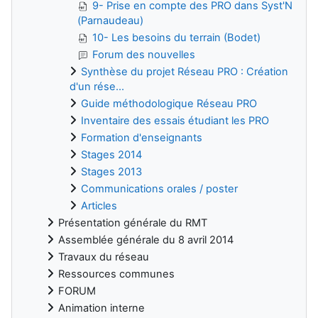
9- Prise en compte des PRO dans Syst'N
(Parnaudeau)
10- Les besoins du terrain (Bodet)
Forum des nouvelles
Synthèse du projet Réseau PRO : Création
d'un rése...
Guide méthodologique Réseau PRO
Inventaire des essais étudiant les PRO
Formation d'enseignants
Stages 2014
Stages 2013
Communications orales / poster
Articles
Présentation générale du RMT
Assemblée générale du 8 avril 2014
Travaux du réseau
Ressources communes
FORUM
Animation interne