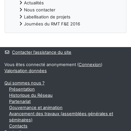
Actualités
Nous contacter
Labellisation de projets
Journées du RMT F&E 2016
Blocs
Contacter l’assistance du site
Vous êtes connecté anonymement (
Connexion
)
Valorisation données
Qui sommes nous ?
Présentation
Historique du Réseau
Partenariat
Gouvernance et animation
Avancement des travaux (assemblées générales et
séminaires)
Contacts