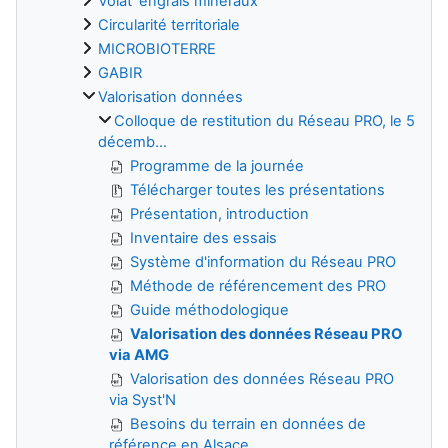
Volat' engrais minéraux
Circularité territoriale
MICROBIOTERRE
GABIR
Valorisation données
Colloque de restitution du Réseau PRO, le 5
décemb...
Programme de la journée
Télécharger toutes les présentations
Présentation, introduction
Inventaire des essais
Système d'information du Réseau PRO
Méthode de référencement des PRO
Guide méthodologique
Valorisation des données Réseau PRO
via AMG
Valorisation des données Réseau PRO
via Syst'N
Besoins du terrain en données de
référence en Alsace