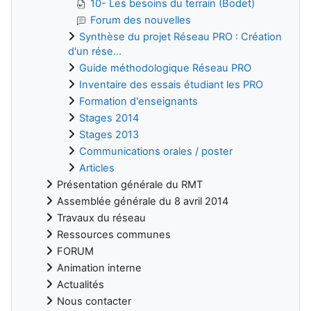
10- Les besoins du terrain (Bodet)
Forum des nouvelles
Synthèse du projet Réseau PRO : Création
d'un rése...
Guide méthodologique Réseau PRO
Inventaire des essais étudiant les PRO
Formation d'enseignants
Stages 2014
Stages 2013
Communications orales / poster
Articles
Présentation générale du RMT
Assemblée générale du 8 avril 2014
Travaux du réseau
Ressources communes
FORUM
Animation interne
Actualités
Nous contacter