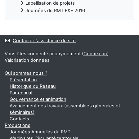
Labellisation de projets
Journées du RMT F&E 2016
Blocs
Contacter l’assistance du site
Vous êtes connecté anonymement (
Connexion
)
Valorisation données
Qui sommes nous ?
Présentation
Historique du Réseau
Partenariat
Gouvernance et animation
Avancement des travaux (assemblées générales et
séminaires)
Contacts
Productions
Journées Annuelles du RMT
Webinaires Circularité territoriale