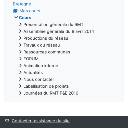
Bretagne
Mes cours
Cours
Présentation générale du RMT
Assemblée générale du 8 avril 2014
Productions du réseau
Travaux du réseau
Ressources communes
FORUM
Animation interne
Actualités
Nous contacter
Labellisation de projets
Journées du RMT F&E 2016
Blocs
Contacter l’assistance du site