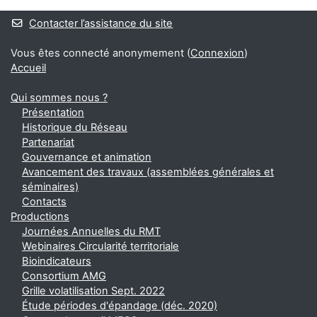
Blocs
Contacter l’assistance du site
Vous êtes connecté anonymement (
Connexion
)
Accueil
Qui sommes nous ?
Présentation
Historique du Réseau
Partenariat
Gouvernance et animation
Avancement des travaux (assemblées générales et
séminaires)
Contacts
Productions
Journées Annuelles du RMT
Webinaires Circularité territoriale
Bioindicateurs
Consortium AMG
Grille volatilisation Sept. 2022
Étude périodes d'épandage (déc. 2020)