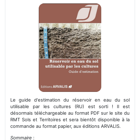
Le guide d'estimation du réservoir en eau du sol
utilisable par les cultures (RU) est sorti ! Il est
désormais téléchargeable au format PDF sur le site du
RMT Sols et Territoires et sera bientôt disponible à la
commande au format papier, aux éditions ARVALIS.
Sommaire
: