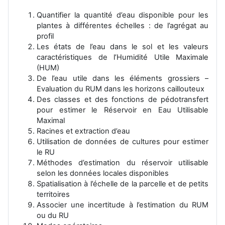
Quantifier la quantité d’eau disponible pour les
plantes à différentes échelles : de l’agrégat au
profil
Les états de l’eau dans le sol et les valeurs
caractéristiques de l’Humidité Utile Maximale
(HUM)
De l’eau utile dans les éléments grossiers –
Evaluation du RUM dans les horizons caillouteux
Des classes et des fonctions de pédotransfert
pour estimer le Réservoir en Eau Utilisable
Maximal
Racines et extraction d’eau
Utilisation de données de cultures pour estimer
le RU
Méthodes d’estimation du réservoir utilisable
selon les données locales disponibles
Spatialisation à l’échelle de la parcelle et de petits
territoires
Associer une incertitude à l’estimation du RUM
ou du RU