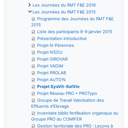
Les Journées du RMT F&E 2016
Les Journées du RMT F&E 2015
Programme des Journées du RMT F&E
2015
Liste des participants 8-9 janvier 2015
Présentation introductive
Projet N-Pérennes
Projet N'EDU
Projet GIROVAR
Projet VADIM
Projet PROLAB
Projet AUTO'N
Projet SysVit-SolVin
Projet Réseau PRO + PROTypo
Groupe de Travail Valorisation des
Effluents d'Elevage
Inventaire biblio fertilisation organique du
Groupe PRO du COMIFER
Gestion territoriale des PRO : Leçons à