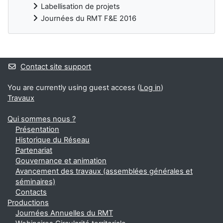
Labellisation de projets
Journées du RMT F&E 2016
Blocks
Contact site support
You are currently using guest access (
Log in
)
Travaux
Qui sommes nous ?
Présentation
Historique du Réseau
Partenariat
Gouvernance et animation
Avancement des travaux (assemblées générales et
séminaires)
Contacts
Productions
Journées Annuelles du RMT