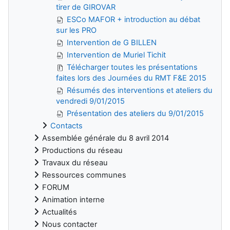
tirer de GIROVAR
ESCo MAFOR + introduction au débat
sur les PRO
Intervention de G BILLEN
Intervention de Muriel Tichit
Télécharger toutes les présentations
faites lors des Journées du RMT F&E 2015
Résumés des interventions et ateliers du
vendredi 9/01/2015
Présentation des ateliers du 9/01/2015
Contacts
Assemblée générale du 8 avril 2014
Productions du réseau
Travaux du réseau
Ressources communes
FORUM
Animation interne
Actualités
Nous contacter