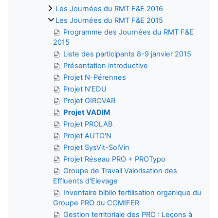
Les Journées du RMT F&E 2016
Les Journées du RMT F&E 2015
Programme des Journées du RMT F&E
2015
Liste des participants 8-9 janvier 2015
Présentation introductive
Projet N-Pérennes
Projet N'EDU
Projet GIROVAR
Projet VADIM
Projet PROLAB
Projet AUTO'N
Projet SysVit-SolVin
Projet Réseau PRO + PROTypo
Groupe de Travail Valorisation des
Effluents d'Elevage
Inventaire biblio fertilisation organique du
Groupe PRO du COMIFER
Gestion territoriale des PRO : Leçons à