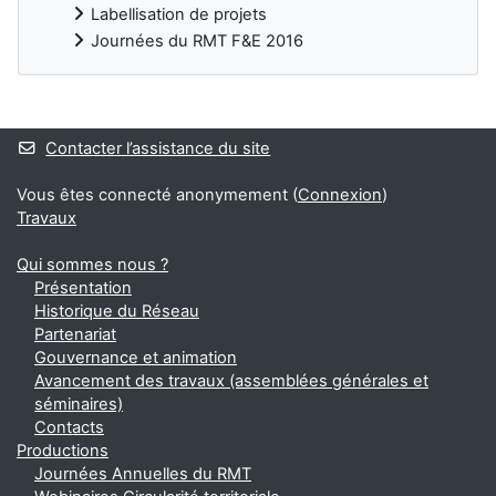
Labellisation de projets
Journées du RMT F&E 2016
Blocs
Contacter l’assistance du site
Vous êtes connecté anonymement (
Connexion
)
Travaux
Qui sommes nous ?
Présentation
Historique du Réseau
Partenariat
Gouvernance et animation
Avancement des travaux (assemblées générales et
séminaires)
Contacts
Productions
Journées Annuelles du RMT