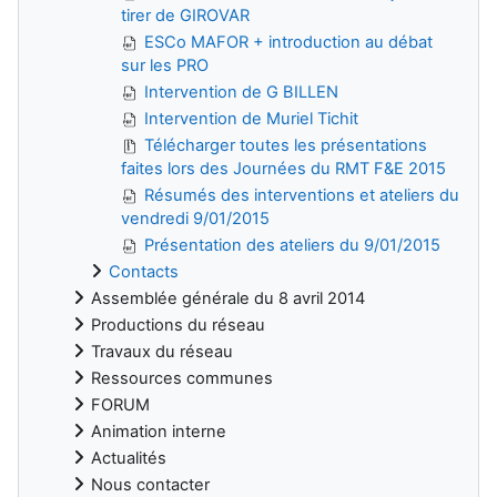
tirer de GIROVAR
ESCo MAFOR + introduction au débat
sur les PRO
Intervention de G BILLEN
Intervention de Muriel Tichit
Télécharger toutes les présentations
faites lors des Journées du RMT F&E 2015
Résumés des interventions et ateliers du
vendredi 9/01/2015
Présentation des ateliers du 9/01/2015
Contacts
Assemblée générale du 8 avril 2014
Productions du réseau
Travaux du réseau
Ressources communes
FORUM
Animation interne
Actualités
Nous contacter