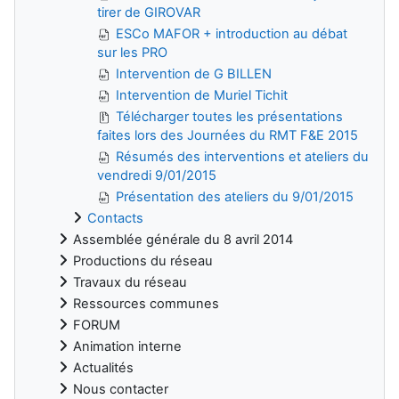
tirer de GIROVAR
ESCo MAFOR + introduction au débat
sur les PRO
Intervention de G BILLEN
Intervention de Muriel Tichit
Télécharger toutes les présentations
faites lors des Journées du RMT F&E 2015
Résumés des interventions et ateliers du
vendredi 9/01/2015
Présentation des ateliers du 9/01/2015
Contacts
Assemblée générale du 8 avril 2014
Productions du réseau
Travaux du réseau
Ressources communes
FORUM
Animation interne
Actualités
Nous contacter