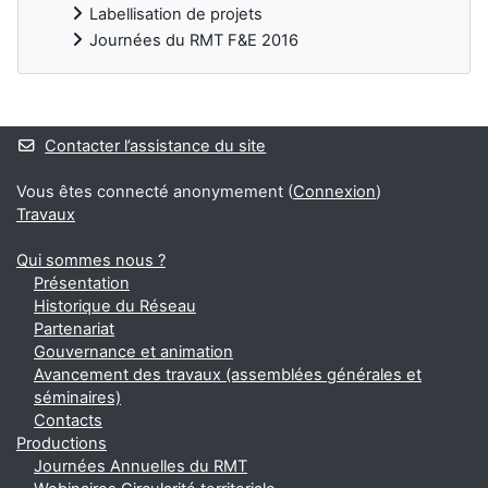
Labellisation de projets
Journées du RMT F&E 2016
Blocs
Contacter l’assistance du site
Vous êtes connecté anonymement (
Connexion
)
Travaux
Qui sommes nous ?
Présentation
Historique du Réseau
Partenariat
Gouvernance et animation
Avancement des travaux (assemblées générales et
séminaires)
Contacts
Productions
Journées Annuelles du RMT