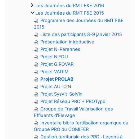
Les Journées du RMT F&E 2016
Les Journées du RMT F&E 2015
Programme des Journées du RMT F&E
2015
Liste des participants 8-9 janvier 2015
Présentation introductive
Projet N-Pérennes
Projet N'EDU
Projet GIROVAR
Projet VADIM
Projet PROLAB
Projet AUTO'N
Projet SysVit-SolVin
Projet Réseau PRO + PROTypo
Groupe de Travail Valorisation des
Effluents d'Elevage
Inventaire biblio fertilisation organique du
Groupe PRO du COMIFER
Gestion territoriale des PRO : Leçons à