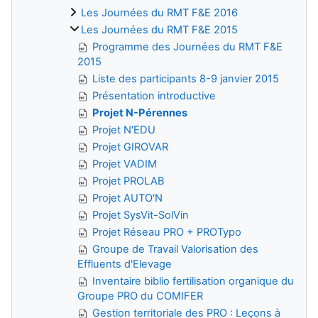
Les Journées du RMT F&E 2016
Les Journées du RMT F&E 2015
Programme des Journées du RMT F&E
2015
Liste des participants 8-9 janvier 2015
Présentation introductive
Projet N-Pérennes
Projet N'EDU
Projet GIROVAR
Projet VADIM
Projet PROLAB
Projet AUTO'N
Projet SysVit-SolVin
Projet Réseau PRO + PROTypo
Groupe de Travail Valorisation des
Effluents d'Elevage
Inventaire biblio fertilisation organique du
Groupe PRO du COMIFER
Gestion territoriale des PRO : Leçons à