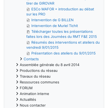
tirer de GIROVAR
ESCo MAFOR + introduction au débat
sur les PRO
Intervention de G BILLEN
Intervention de Muriel Tichit
Télécharger toutes les présentations
faites lors des Journées du RMT F&E 2015
Résumés des interventions et ateliers du
vendredi 9/01/2015
Présentation des ateliers du 9/01/2015
Contacts
Assemblée générale du 8 avril 2014
Productions du réseau
Travaux du réseau
Ressources communes
FORUM
Animation interne
Actualités
Nous contacter