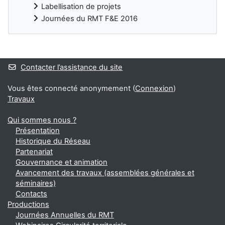
Labellisation de projets
Journées du RMT F&E 2016
Blocs
Contacter l’assistance du site
Vous êtes connecté anonymement (
Connexion
)
Travaux
Qui sommes nous ?
Présentation
Historique du Réseau
Partenariat
Gouvernance et animation
Avancement des travaux (assemblées générales et
séminaires)
Contacts
Productions
Journées Annuelles du RMT