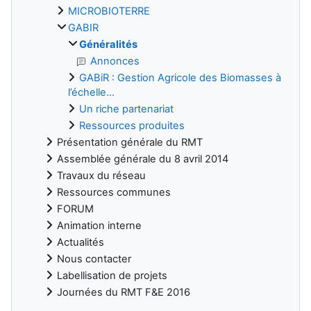
MICROBIOTERRE
GABIR
Généralités
Annonces
GABiR : Gestion Agricole des Biomasses à
l’échelle...
Un riche partenariat
Ressources produites
Présentation générale du RMT
Assemblée générale du 8 avril 2014
Travaux du réseau
Ressources communes
FORUM
Animation interne
Actualités
Nous contacter
Labellisation de projets
Journées du RMT F&E 2016