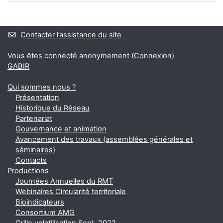
Blocs
Contacter l’assistance du site
Vous êtes connecté anonymement (
Connexion
)
GABIR
Qui sommes nous ?
Présentation
Historique du Réseau
Partenariat
Gouvernance et animation
Avancement des travaux (assemblées générales et
séminaires)
Contacts
Productions
Journées Annuelles du RMT
Webinaires Circularité territoriale
Bioindicateurs
Consortium AMG