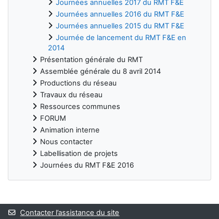
Journées annuelles 2017 du RMT F&E
Journées annuelles 2016 du RMT F&E
Journées annuelles 2015 du RMT F&E
Journée de lancement du RMT F&E en
2014
Présentation générale du RMT
Assemblée générale du 8 avril 2014
Productions du réseau
Travaux du réseau
Ressources communes
FORUM
Animation interne
Nous contacter
Labellisation de projets
Journées du RMT F&E 2016
Blocs
Contacter l’assistance du site