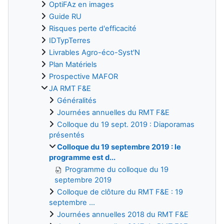
OptiFAz en images
Guide RU
Risques perte d'efficacité
IDTypTerres
Livrables Agro-éco-Syst'N
Plan Matériels
Prospective MAFOR
JA RMT F&E
Généralités
Journées annuelles du RMT F&E
Colloque du 19 sept. 2019 : Diaporamas
présentés
Colloque du 19 septembre 2019 : le
programme est d...
Programme du colloque du 19
septembre 2019
Colloque de clôture du RMT F&E : 19
septembre ...
Journées annuelles 2018 du RMT F&E