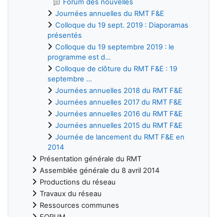
Forum des nouvelles
Journées annuelles du RMT F&E
Colloque du 19 sept. 2019 : Diaporamas
présentés
Colloque du 19 septembre 2019 : le
programme est d...
Colloque de clôture du RMT F&E : 19
septembre ...
Journées annuelles 2018 du RMT F&E
Journées annuelles 2017 du RMT F&E
Journées annuelles 2016 du RMT F&E
Journées annuelles 2015 du RMT F&E
Journée de lancement du RMT F&E en
2014
Présentation générale du RMT
Assemblée générale du 8 avril 2014
Productions du réseau
Travaux du réseau
Ressources communes