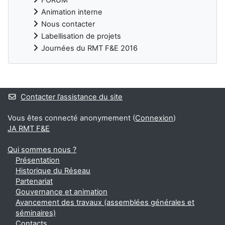
FORUM
Animation interne
Nous contacter
Labellisation de projets
Journées du RMT F&E 2016
Blocs
Contacter l’assistance du site
Vous êtes connecté anonymement (
Connexion
)
JA RMT F&E
Qui sommes nous ?
Présentation
Historique du Réseau
Partenariat
Gouvernance et animation
Avancement des travaux (assemblées générales et
séminaires)
Contacts