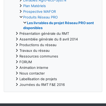
Livrables Agro-éco-Syst'N
Plan Matériels
Prospective MAFOR
Produits Réseau PRO
Les livrables du projet Réseau PRO sont
disponibles
Présentation générale du RMT
Assemblée générale du 8 avril 2014
Productions du réseau
Travaux du réseau
Ressources communes
FORUM
Animation interne
Nous contacter
Labellisation de projets
Journées du RMT F&E 2016
Blocs