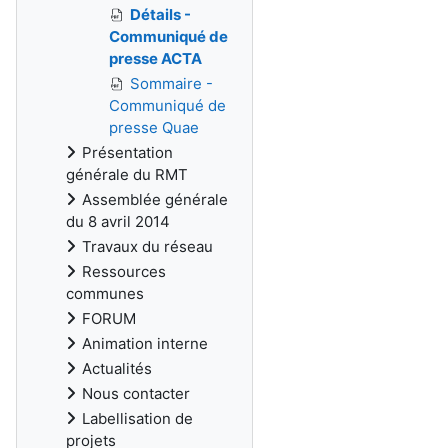
Détails -
Communiqué de
presse ACTA
Sommaire -
Communiqué de
presse Quae
Présentation
générale du RMT
Assemblée générale
du 8 avril 2014
Travaux du réseau
Ressources
communes
FORUM
Animation interne
Actualités
Nous contacter
Labellisation de
projets