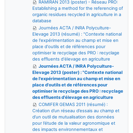
RAMIRAN 2013 (poster) - Réseau PRO:
Establishing a method for the referencing of
organic residues recycled in agriculture in a
database
Journées ACTA / INRA Polyculture-
Elevage 2013 (résumé) : "Contexte national
de l'expérimentation au champ et mise en
place d'outils et de références pour
optimiser le recyclage des PRO : recyclage
des effluents d'élevage en agriculture
Journées ACTA / INRA Polyculture-
Elevage 2013 (poster) : "Contexte national
de l'expérimentation au champ et mise en
place d'outils et de références pour
optimiser le recyclage des PRO : recyclage
des effluents d'élevage en agriculture
COMIFER GEMAS 2011 (résumé) :
Création d’un réseau d’essais au champ et
d’un outil de mutualisation des données
pour l’étude de la valeur agronomique et
des impacts environnementaux et