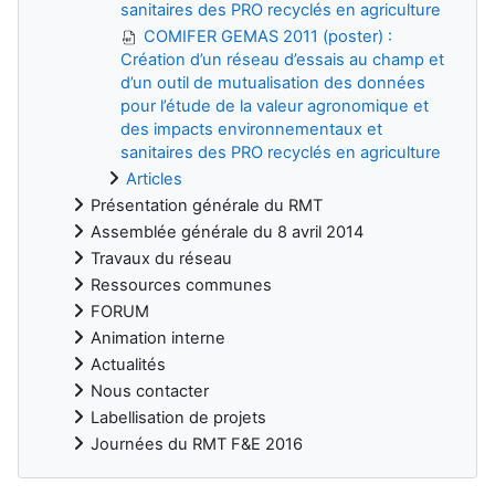
sanitaires des PRO recyclés en agriculture
COMIFER GEMAS 2011 (poster) :
Création d’un réseau d’essais au champ et
d’un outil de mutualisation des données
pour l’étude de la valeur agronomique et
des impacts environnementaux et
sanitaires des PRO recyclés en agriculture
Articles
Présentation générale du RMT
Assemblée générale du 8 avril 2014
Travaux du réseau
Ressources communes
FORUM
Animation interne
Actualités
Nous contacter
Labellisation de projets
Journées du RMT F&E 2016