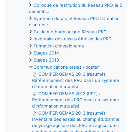
Colloque de restitution du Réseau PRO, le 5
décemb...
Synthèse du projet Réseau PRO : Création
d'un rése...
Guide méthodologique Réseau PRO
Inventaire des essais étudiant les PRO
Formation d'enseignants
Stages 2014
Stages 2013
Communications orales / poster
COMIFER GEMAS 2013 (résumé) :
Référencement des PRO dans un système
d'information mutualisé
COMIFER GEMAS 2013 (PPT) :
Référencement des PRO dans un système
d'information mutualisé
COMIFER GEMAS 2013 (résumé) :
Inventaire des essais au champ étudiant le
recyclage agricole des PRO en agriculture :
synthèse et analyse du contexte national