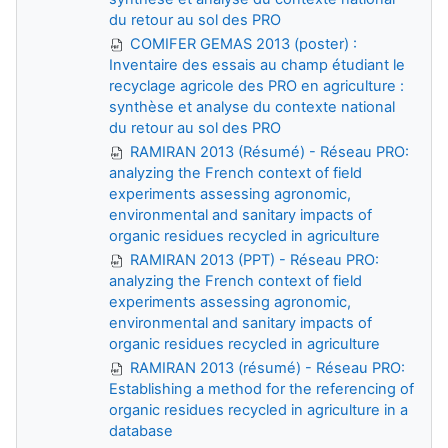
du retour au sol des PRO
COMIFER GEMAS 2013 (poster) :
Inventaire des essais au champ étudiant le
recyclage agricole des PRO en agriculture :
synthèse et analyse du contexte national
du retour au sol des PRO
RAMIRAN 2013 (Résumé) - Réseau PRO:
analyzing the French context of field
experiments assessing agronomic,
environmental and sanitary impacts of
organic residues recycled in agriculture
RAMIRAN 2013 (PPT) - Réseau PRO:
analyzing the French context of field
experiments assessing agronomic,
environmental and sanitary impacts of
organic residues recycled in agriculture
RAMIRAN 2013 (résumé) - Réseau PRO:
Establishing a method for the referencing of
organic residues recycled in agriculture in a
database