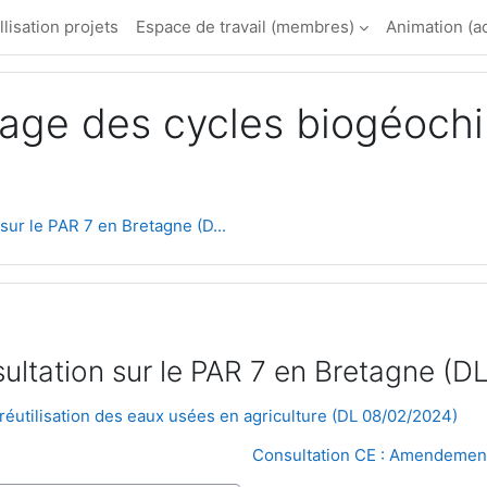
llisation projets
Espace de travail (membres)
Animation (a
age des cycles biogéochi
 sur le PAR 7 en Bretagne (D...
nsultation sur le PAR 7 en Bretagne (
 réutilisation des eaux usées en agriculture (DL 08/02/2024)
Consultation CE : Amendement à