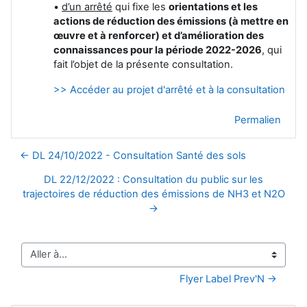
•
d’un arrêté
qui fixe les
orientations et les
actions de réduction des émissions (à mettre en
œuvre et à renforcer) et d’amélioration des
connaissances pour la période 2022-2026
, qui
fait l’objet de la présente consultation.
>> Accéder au projet d'arrêté et à la consultation
Permalien
← DL 24/10/2022 - Consultation Santé des sols
DL 22/12/2022 : Consultation du public sur les
trajectoires de réduction des émissions de NH3 et N2O
→
Aller à…
Flyer Label Prev'N →