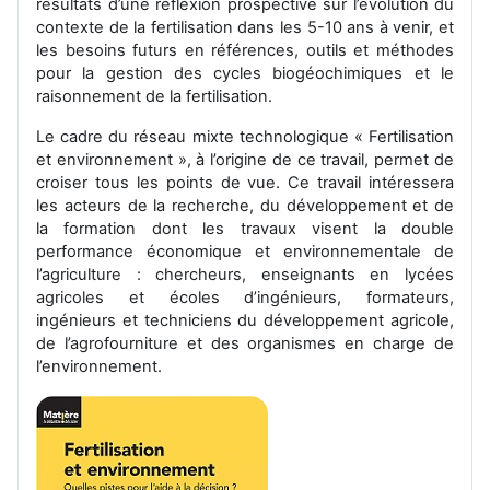
résultats d’une réflexion prospective sur l’évolution du
contexte de la fertilisation dans les 5-10 ans à venir, et
les besoins futurs en références, outils et méthodes
pour la gestion des cycles biogéochimiques et le
raisonnement de la fertilisation.
Le cadre du réseau mixte technologique « Fertilisation
et environnement », à l’origine de ce travail, permet de
croiser tous les points de vue. Ce travail intéressera
les acteurs de la recherche, du développement et de
la formation dont les travaux visent la double
performance économique et environnementale de
l’agriculture : chercheurs, enseignants en lycées
agricoles et écoles d’ingénieurs, formateurs,
ingénieurs et techniciens du développement agricole,
de l’agrofourniture et des organismes en charge de
l’environnement.