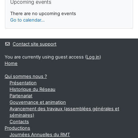
Upcoming events
There are no upcoming events
Go to calendar...
Contact site support
You are currently using guest access (
Log in
)
Home
Qui sommes nous ?
Présentation
Historique du Réseau
Partenariat
Gouvernance et animation
Avancement des travaux (assemblées générales et
séminaires)
Contacts
Productions
Journées Annuelles du RMT