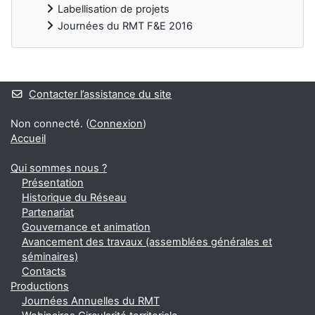
Labellisation de projets
Journées du RMT F&E 2016
Blocs
Contacter l’assistance du site
Non connecté. (
Connexion
)
Accueil
Qui sommes nous ?
Présentation
Historique du Réseau
Partenariat
Gouvernance et animation
Avancement des travaux (assemblées générales et
séminaires)
Contacts
Productions
Journées Annuelles du RMT