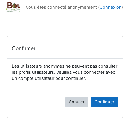
Passer au contenu principal
Vous êtes connecté anonymement (
Connexion
)
Confirmer
Les utilisateurs anonymes ne peuvent pas consulter
les profils utilisateurs. Veuillez vous connecter avec
un compte utilisateur pour continuer.
Annuler
Continuer