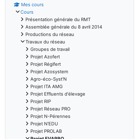
Mes cours
Cours
Présentation générale du RMT
Assemblée générale du 8 avril 2014
Productions du réseau
Travaux du réseau
Groupes de travail
Projet Azofert
Projet Régifert
Projet Azosystem
Agro-éco-Syst'N
Projet ITA AMG
Projet Effluents d'élevage
Projet RIP
Projet Réseau PRO
Projet N-Pérennes
Projet N'EDU
Projet PROLAB
Projet EVAPRO