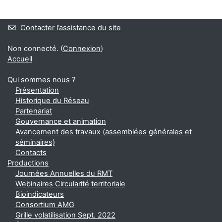
Blocs
Contacter l’assistance du site
Non connecté. (
Connexion
)
Accueil
Qui sommes nous ?
Présentation
Historique du Réseau
Partenariat
Gouvernance et animation
Avancement des travaux (assemblées générales et
séminaires)
Contacts
Productions
Journées Annuelles du RMT
Webinaires Circularité territoriale
Bioindicateurs
Consortium AMG
Grille volatilisation Sept. 2022