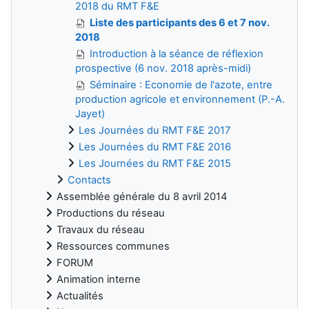
2018 du RMT F&E
Liste des participants des 6 et 7 nov.
2018
Introduction à la séance de réflexion
prospective (6 nov. 2018 après-midi)
Séminaire : Economie de l'azote, entre
production agricole et environnement (P.-A.
Jayet)
Les Journées du RMT F&E 2017
Les Journées du RMT F&E 2016
Les Journées du RMT F&E 2015
Contacts
Assemblée générale du 8 avril 2014
Productions du réseau
Travaux du réseau
Ressources communes
FORUM
Animation interne
Actualités