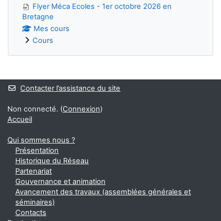
Flyer Méca Ecoles - 1er octobre 2026 en
Bretagne
Mes cours
Cours
Blocs
Contacter l’assistance du site
Non connecté. (
Connexion
)
Accueil
Qui sommes nous ?
Présentation
Historique du Réseau
Partenariat
Gouvernance et animation
Avancement des travaux (assemblées générales et
séminaires)
Contacts