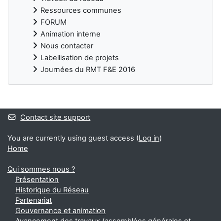
Ressources communes
FORUM
Animation interne
Nous contacter
Labellisation de projets
Journées du RMT F&E 2016
Blocks
Contact site support
You are currently using guest access (
Log in
)
Home
Qui sommes nous ?
Présentation
Historique du Réseau
Partenariat
Gouvernance et animation