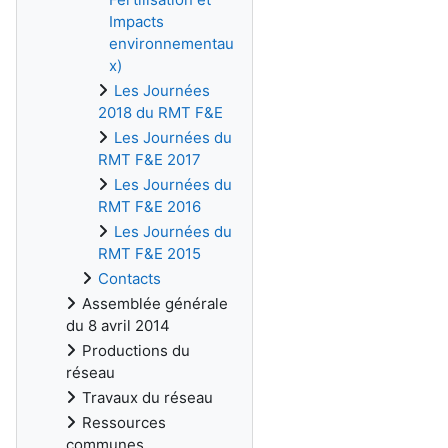
Impacts
environnementau
x)
Les Journées
2018 du RMT F&E
Les Journées du
RMT F&E 2017
Les Journées du
RMT F&E 2016
Les Journées du
RMT F&E 2015
Contacts
Assemblée générale
du 8 avril 2014
Productions du
réseau
Travaux du réseau
Ressources
communes