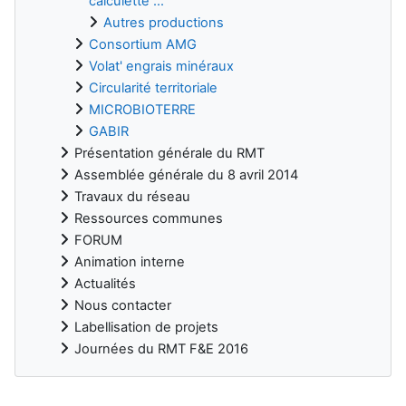
calculette ...
Autres productions
Consortium AMG
Volat' engrais minéraux
Circularité territoriale
MICROBIOTERRE
GABIR
Présentation générale du RMT
Assemblée générale du 8 avril 2014
Travaux du réseau
Ressources communes
FORUM
Animation interne
Actualités
Nous contacter
Labellisation de projets
Journées du RMT F&E 2016