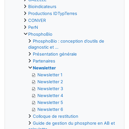
Bioindicateurs
Productions IDTypTerres
CONVER
PerN
PhosphoBio
PhosphoBio : conception d’outils de
diagnostic et ...
Présentation générale
Partenaires
Newsletter
Newsletter 1
Newsletter 2
Newsletter 3
Newsletter 4
Newsletter 5
Newsletter 6
Colloque de restitution
Guide de gestion du phosphore en AB et