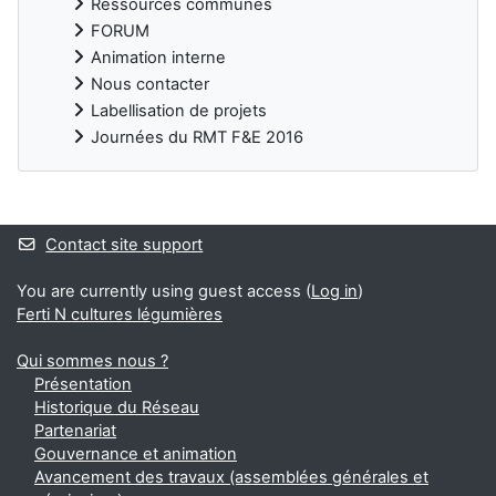
Ressources communes
FORUM
Animation interne
Nous contacter
Labellisation de projets
Journées du RMT F&E 2016
Blocks
Contact site support
You are currently using guest access (
Log in
)
Ferti N cultures légumières
Qui sommes nous ?
Présentation
Historique du Réseau
Partenariat
Gouvernance et animation
Avancement des travaux (assemblées générales et