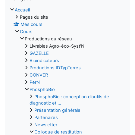
Accueil
Pages du site
Mes cours
Cours
Productions du réseau
Livrables Agro-éco-Syst'N
GAZELLE
Bioindicateurs
Productions IDTypTerres
CONVER
PerN
PhosphoBio
PhosphoBio : conception d’outils de
diagnostic et ...
Présentation générale
Partenaires
Newsletter
Colloque de restitution