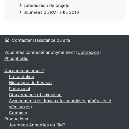
Labellisation de projets
Journées du RMT F&E 2016
Blocs
Contacter l’assistance du site
Vous êtes connecté anonymement (
Connexion
)
PhosphoBio
Qui sommes nous ?
Présentation
Historique du Réseau
Partenariat
Gouvernance et animation
Avancement des travaux (assemblées générales et
séminaires)
Contacts
Productions
Journées Annuelles du RMT