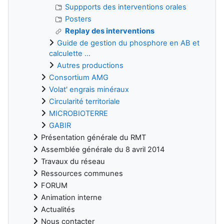
Suppports des interventions orales
Posters
Replay des interventions
Guide de gestion du phosphore en AB et
calculette ...
Autres productions
Consortium AMG
Volat' engrais minéraux
Circularité territoriale
MICROBIOTERRE
GABIR
Présentation générale du RMT
Assemblée générale du 8 avril 2014
Travaux du réseau
Ressources communes
FORUM
Animation interne
Actualités
Nous contacter