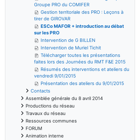
Groupe PRO du COMIFER
Gestion territoriale des PRO : Leçons à
tirer de GIROVAR
ESCo MAFOR + introduction au débat
sur les PRO
Intervention de G BILLEN
Intervention de Muriel Tichit
Télécharger toutes les présentations
faites lors des Journées du RMT F&E 2015
Résumés des interventions et ateliers du
vendredi 9/01/2015
Présentation des ateliers du 9/01/2015
Contacts
Assemblée générale du 8 avril 2014
Productions du réseau
Travaux du réseau
Ressources communes
FORUM
Animation interne