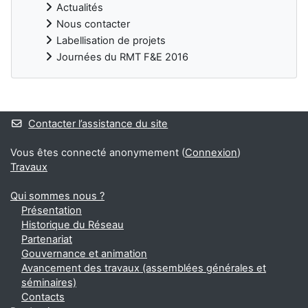
Actualités
Nous contacter
Labellisation de projets
Journées du RMT F&E 2016
Blocs
Contacter l’assistance du site
Vous êtes connecté anonymement (
Connexion
)
Travaux
Qui sommes nous ?
Présentation
Historique du Réseau
Partenariat
Gouvernance et animation
Avancement des travaux (assemblées générales et
séminaires)
Contacts