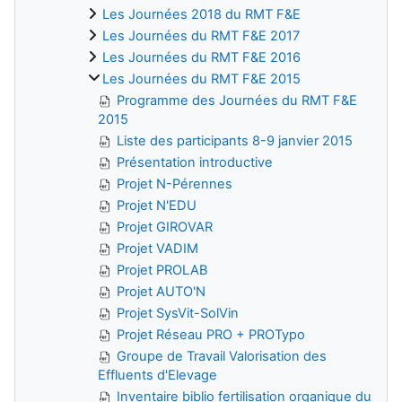
Les Journées 2018 du RMT F&E
Les Journées du RMT F&E 2017
Les Journées du RMT F&E 2016
Les Journées du RMT F&E 2015
Programme des Journées du RMT F&E
2015
Liste des participants 8-9 janvier 2015
Présentation introductive
Projet N-Pérennes
Projet N'EDU
Projet GIROVAR
Projet VADIM
Projet PROLAB
Projet AUTO'N
Projet SysVit-SolVin
Projet Réseau PRO + PROTypo
Groupe de Travail Valorisation des
Effluents d'Elevage
Inventaire biblio fertilisation organique du