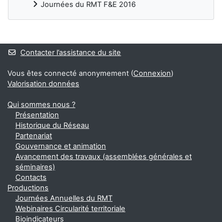
Journées du RMT F&E 2016
Blocs
Contacter l’assistance du site
Vous êtes connecté anonymement (
Connexion
)
Valorisation données
Qui sommes nous ?
Présentation
Historique du Réseau
Partenariat
Gouvernance et animation
Avancement des travaux (assemblées générales et
séminaires)
Contacts
Productions
Journées Annuelles du RMT
Webinaires Circularité territoriale
Bioindicateurs