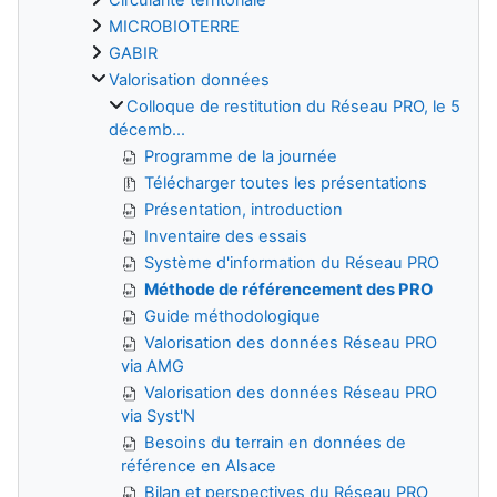
MICROBIOTERRE
GABIR
Valorisation données
Colloque de restitution du Réseau PRO, le 5
décemb...
Programme de la journée
Télécharger toutes les présentations
Présentation, introduction
Inventaire des essais
Système d'information du Réseau PRO
Méthode de référencement des PRO
Guide méthodologique
Valorisation des données Réseau PRO
via AMG
Valorisation des données Réseau PRO
via Syst'N
Besoins du terrain en données de
référence en Alsace
Bilan et perspectives du Réseau PRO