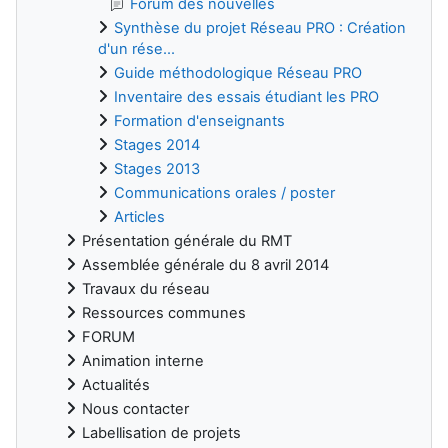
Forum des nouvelles
Synthèse du projet Réseau PRO : Création
d'un rése...
Guide méthodologique Réseau PRO
Inventaire des essais étudiant les PRO
Formation d'enseignants
Stages 2014
Stages 2013
Communications orales / poster
Articles
Présentation générale du RMT
Assemblée générale du 8 avril 2014
Travaux du réseau
Ressources communes
FORUM
Animation interne
Actualités
Nous contacter
Labellisation de projets