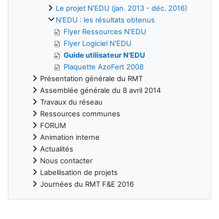
Le projet N'EDU (jan. 2013 - déc. 2016)
N'EDU : les résultats obtenus
Flyer Ressources N'EDU
Flyer Logiciel N'EDU
Guide utilisateur N'EDU
Plaquette AzoFert 2008
Présentation générale du RMT
Assemblée générale du 8 avril 2014
Travaux du réseau
Ressources communes
FORUM
Animation interne
Actualités
Nous contacter
Labellisation de projets
Journées du RMT F&E 2016